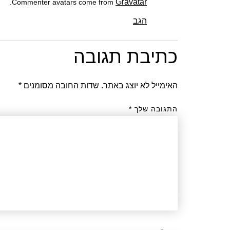
Gravatar
.
Commenter avatars come from
הגב
כתיבת תגובה
האימייל לא יוצג באתר.
שדות החובה מסומנים
*
התגובה שלך
*