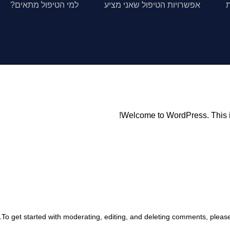
ת
אפשרויות הטיפול שאני מציע
למי הטיפול מתאים?
Welcome to WordPress. This is yo
To get started with moderating, editing, and deleting comments, pleas