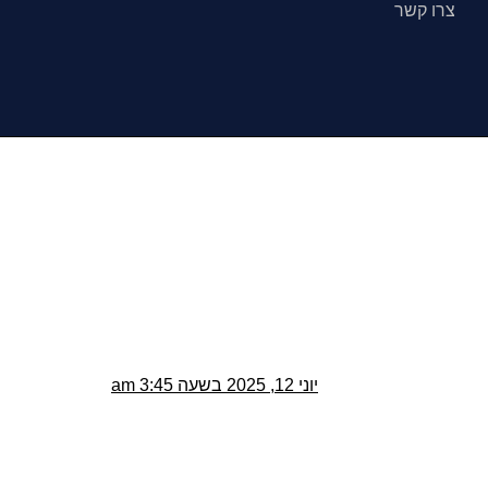
צרו קשר
יוני 12, 2025 בשעה 3:45 am