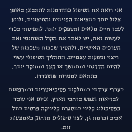
אני רואה את הטיפול כהזדמנות להתבונן באופן
צלול יותר במציאות הפנימית והחיצונית, ולנוע
לעבר חיים מלאים ומספקים יותר. לתפיסתי בכדי
לעשות זאת, יש לאתר את הקול האותנטי ואת
הערכים האישיים, ולהסיר שכבות מעכבות של
ריצוי וספקות עצמיים. התהליך הטיפולי עשוי
להיות הדרגתי ומתמשך או קצר וממוקד יותר,
בהתאם למטרות שהוגדרו.
בעברי עבדתי במחלקות פסיכיאטריות ובמרפאות
לבריאות הנפש ברחבי הארץ, וכיום אני עובד
כפסיכולוג קליני במסגרת קליניקה פרטית בתל
אביב וברמת גן, לצד טיפולים מרחוק באמצעות
זום.