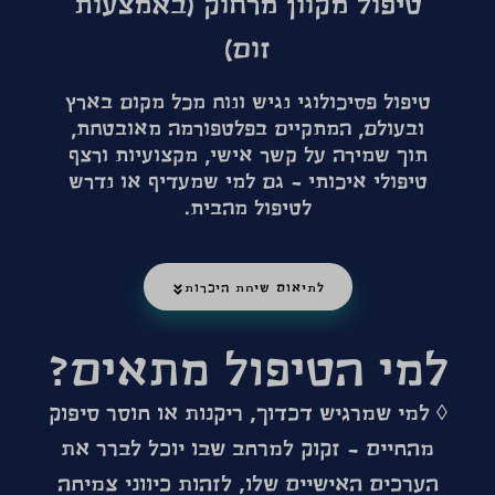
טיפול מקוון מרחוק (באמצעות
זום)
טיפול פסיכולוגי נגיש ונוח מכל מקום בארץ
ובעולם, המתקיים בפלטפורמה מאובטחת,
תוך שמירה על קשר אישי, מקצועיות ורצף
טיפולי איכותי – גם למי שמעדיף או נדרש
לטיפול מהבית.
לתיאום שיחת היכרות
למי הטיפול מתאים?
◊
למי שמרגיש דכדוך, ריקנות או חוסר סיפוק
מהחיים
– זקוק למרחב שבו יוכל לברר את
הערכים האישיים שלו, לזהות כיווני צמיחה