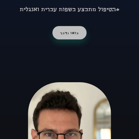
*הטיפול מתבצע בשפות עברית ואנגלית
בואו נדבר