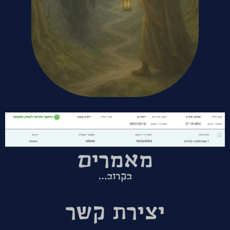
מאמרים
בקרוב…
יצירת קשר