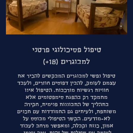
טיפול פסיכולוגי פרטני
למבוגרים (18+)
טיפול נפשי למבוגרים המבקשים להכיר את
עצמם לעומק, להבין דפוסים חוזרים, ולעבד
חוויות רגשיות מורכבות. הטיפול אינו
מתמקד רק בהפגת סימפטומים אלא
בתהליך של התבוננות פנימית, חקירה
משותפת, ולעיתים גם התמודדות עם תכנים
לא-מודעים. הקשר הטיפולי מבוסס על
אמון, כנות וקבלה, ומאפשר מרחב לעבוד