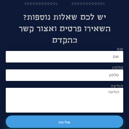
יש לכם שאלות נוספות?
השאירו פרטים ואצור קשר
בהקדם
שם
טלפון
הודעה
שליחה