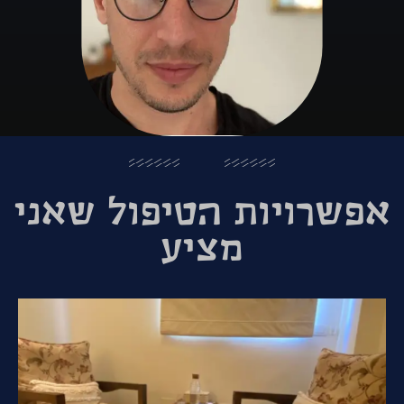
אפשרויות הטיפול שאני
מציע