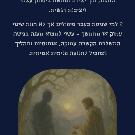
הזהות, תוך יצירת תחושת ביטחון עצמי
ויציבות רגשית.
◊
למי שניסה בעבר טיפולים אך לא חווה שינוי
עמוק או מתמשך
– עשוי למצוא מענה בגישה
המשלבת הקשבה עמוקה, אותנטיות ותהליך
המוביל לתנועה פנימית אמיתית.