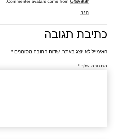
Gravatar
.
Commenter avatars come from
הגב
כתיבת תגובה
האימייל לא יוצג באתר.
שדות החובה מסומנים
*
התגובה שלך
*