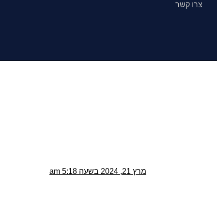
צרו קשר
מרץ 21, 2024 בשעה 5:18 am